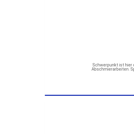
Schwerpunkt ist hier 
Abschmierarbeiten. Spe