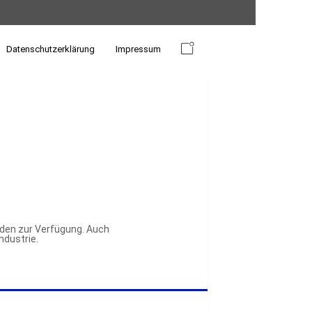
Datenschutzerklärung
Impressum
den zur Verfügung. Auch 
ndustrie.