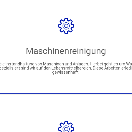
Maschinenreinigung
die Instandhaltung von Maschinen und Anlagen. Hierbei geht es um Wart
zialisiert sind wir auf den Lebensmittelbereich. Diese Arbeiten erledig
gewissenhaft.